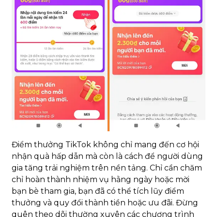
Điểm thưởng TikTok không chỉ mang đến cơ hội
nhận quà hấp dẫn mà còn là cách để người dùng
gia tăng trải nghiệm trên nền tảng. Chỉ cần chăm
chỉ hoàn thành nhiệm vụ hằng ngày hoặc mời
bạn bè tham gia, bạn đã có thể tích lũy điểm
thưởng và quy đổi thành tiền hoặc ưu đãi. Đừng
quên theo dõi thường xuyên các chương trình