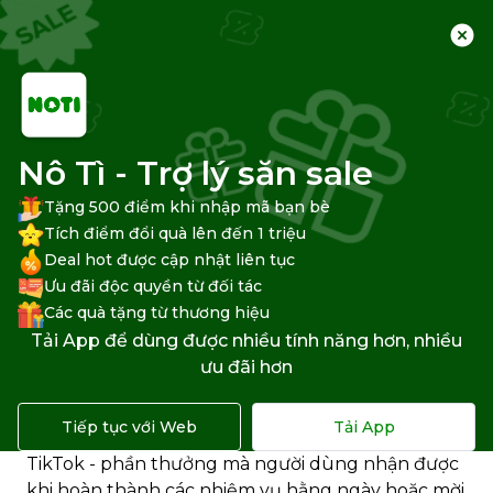
Trang chủ
Trung tâm hỗ trợ
Khác
Nô Tì - Trợ lý săn sale
Tặng 500 điểm khi nhập mã bạn bè
Điểm thưởng Tiktok là gì?
Tích điểm đổi quà lên đến 1 triệu
Deal hot được cập nhật liên tục
Cách nhận, sử dụng điểm
Ưu đãi độc quyền từ đối tác
thưởng Tiktok
Các quà tặng từ thương hiệu
Tải App để dùng được nhiều tính năng hơn, nhiều
TikTok không chỉ là nền tảng giải trí, sáng tạo nội
ưu đãi hơn
dung mà còn mang đến nhiều cơ hội nhận
thưởng hấp dẫn cho người dùng. Một trong
Tiếp tục với Web
Tải App
những tính năng nổi bật đó là Điểm thưởng
TikTok - phần thưởng mà người dùng nhận được
khi hoàn thành các nhiệm vụ hằng ngày hoặc mời