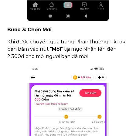
Bước 3: Chọn Mời
Khi được chuyển qua trang Phần thưởng TikTok,
bạn bấm vào nút "
Mời
" tại mục Nhận lên đén
2.300đ cho mỗi người bạn đã mời