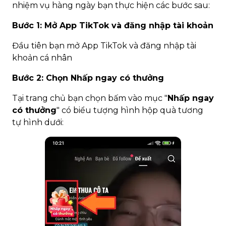
nhiệm vụ hàng ngày bạn thực hiện các bước sau:
Bước 1: Mở App TikTok và đăng nhập tài khoản
Đầu tiên bạn mở App TikTok và đăng nhập tài
khoản cá nhân
Bước 2: Chọn Nhấp ngay có thưởng
Tại trang chủ bạn chọn bấm vào mục "
Nhấp ngay
có thưởng
" có biểu tượng hình hộp quà tương
tự hình dưới: