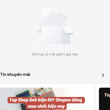
Không có mã giảm giá nào
Tin khuyến mãi