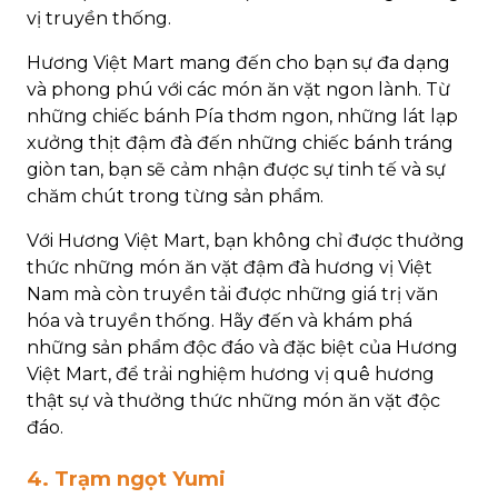
vị truyền thống.
Hương Việt Mart mang đến cho bạn sự đa dạng
và phong phú với các món ăn vặt ngon lành. Từ
những chiếc bánh Pía thơm ngon, những lát lạp
xưởng thịt đậm đà đến những chiếc bánh tráng
giòn tan, bạn sẽ cảm nhận được sự tinh tế và sự
chăm chút trong từng sản phẩm.
Với Hương Việt Mart, bạn không chỉ được thưởng
thức những món ăn vặt đậm đà hương vị Việt
Nam mà còn truyền tải được những giá trị văn
hóa và truyền thống. Hãy đến và khám phá
những sản phẩm độc đáo và đặc biệt của Hương
Việt Mart, để trải nghiệm hương vị quê hương
thật sự và thưởng thức những món ăn vặt độc
đáo.
4. Trạm ngọt Yumi