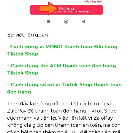
Bài viết liên quan:
-
Cách dùng ví MOMO thanh toán đơn hàng
Tiktok Shop
-
Cách dùng thẻ ATM thanh toán đơn hàng
Tiktok Shop
-
Cách dùng số dư ví Tiktok Shop thanh toán
đơn hàng
Trên đây là hướng dẫn chi tiết cách dùng ví
ZaloPay để thanh toán đơn hàng TikTok Shop
cực nhanh và tiện lợi. Việc liên kết ví ZaloPay
không chỉ giúp bạn thanh toán an toàn, mà còn
có cơ hội nhận thêm nhiều ưu đãi hoàn tiền, mã