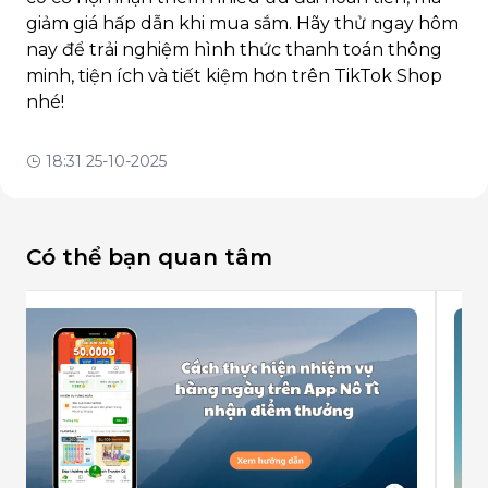
giảm giá hấp dẫn khi mua sắm. Hãy thử ngay hôm
nay để trải nghiệm hình thức thanh toán thông
minh, tiện ích và tiết kiệm hơn trên TikTok Shop
nhé!
18:31 25-10-2025
Có thể bạn quan tâm