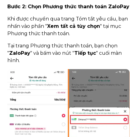
Bước 2: Chọn Phương thức thanh toán ZaloPay
Khi được chuyển qua trang Tóm tắt yêu cầu, bạn
nhấn vào phần "
Xem tất cả tùy chọn
" tại mục
Phương thức thanh toán.
Tại trang Phương thức thanh toán, bạn chọn
"
ZaloPay
" và bấm vào nút "
Tiếp tục
" cuối màn
hình.