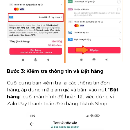
Bước 3: Kiểm tra thông tin và Đặt hàng
Cuối cùng bạn kiểm tra lại các thông tin đơn
hàng, áp dụng mã giảm giá và bấm vào nút "
Đặt
hàng
" cuối màn hình để hoàn tất việc dùng ví
Zalo Pay thanh toán đơn hàng Tiktok Shop.