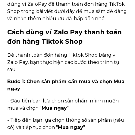
dùng ví ZaloPay để thanh toán đơn hàng TikTok
Shop trong bài viết dưới đây để mua sắm dễ dàng
và nhận thêm nhiều ưu đãi hấp dẫn nhé!
Cách dùng ví Zalo Pay thanh toán
đơn hàng Tiktok Shop
Để thanh toán đơn hàng Tiktok Shop bằng ví
Zalo Pay, bạn thực hiện các bước theo trình tự
sau:
Bước 1: Chọn sản phẩm cần mua và chọn Mua
ngay
- Đầu tiên bạn lựa chọn sản phẩm mình muốn
mua và chọn "
Mua ngay
"
- Tiếp đến bạn lựa chọn thông số sản phẩm (nếu
có) và tiếp tục chọn "
Mua ngay
".