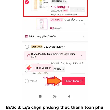
Bước 3: Lựa chọn phương thức thanh toán phù