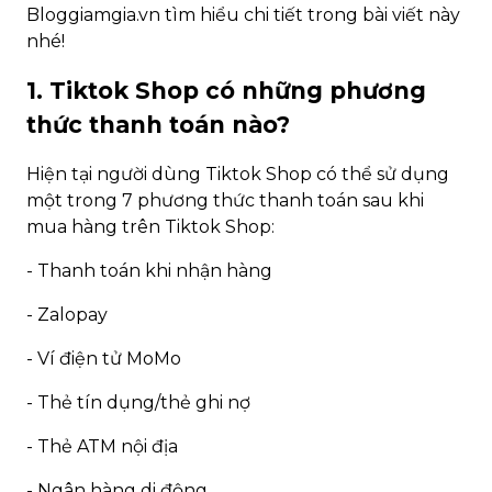
Bloggiamgia.vn tìm hiểu chi tiết trong bài viết này
nhé!
1. Tiktok Shop có những phương
thức thanh toán nào?
Hiện tại người dùng Tiktok Shop có thể sử dụng
một trong 7 phương thức thanh toán sau khi
mua hàng trên Tiktok Shop:
- Thanh toán khi nhận hàng
- Zalopay
- Ví điện tử MoMo
- Thẻ tín dụng/thẻ ghi nợ
- Thẻ ATM nội địa
- Ngân hàng di động