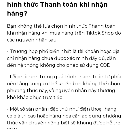
hình thức Thanh toán khi nhận
hàng?
Bạn không thể lựa chọn hình thức Thanh toán
khi nhận hàng khi mua hàng trên Tiktok Shop do
các nguyên nhân sau:
- Trường hợp phổ biến nhất là tài khoản hoặc địa
chỉ nhận hàng chưa được xác minh đầy đủ, dẫn
đến hệ thống không cho phép sử dụng COD.
- Lỗi phát sinh trong quá trình thanh toán từ phía
nền tảng cũng có thể khiến bạn không thể chọn
phương thức này, và nguyên nhân này thường
khó khắc phục trực tiếp.
- Một số sản phẩm đặc thù như điện thoại, hàng
có giá trị cao hoặc hàng hóa cần áp dụng phương
thức vận chuyển riêng biệt sẽ không được hỗ trợ