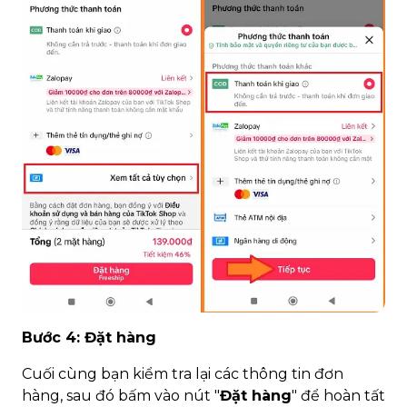
Bước 4: Đặt hàng
Cuối cùng bạn kiểm tra lại các thông tin đơn
hàng, sau đó bấm vào nút "
Đặt hàng
" để hoàn tất