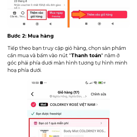
Bước 2: Mua hàng
Tiếp theo bạn truy cập giỏ hàng, chọn sản phẩm
cần mua và bấm vào nút "
Thanh toán
" nằm ở
góc phải phía dưới màn hình tương tự hình minh
hoạ phía dưới.