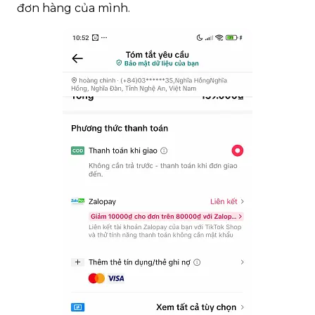
đơn hàng của mình.