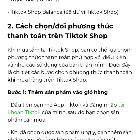
- Tiktok Shop Balance (Số dư ví Tiktok Shop)
2. Cách chọn/đổi phương thức
thanh toán trên Tiktok Shop
Khi mua sắm tại Tiktok Shop, bạn có thể lựa chọn
phương thức thanh toán phù hợp với điều kiện
và nhu cầu sử dụng của bản thân mình. Dưới đây
là chi tiết các bước chọn phương thức thanh toán
khi mua hàng trên Tiktok Shop:
Bước 1: Thêm sản phẩm vào giỏ hàng
- Đầu tiên bạn mở App Tiktok và đăng nhập
tài
khoản Tiktok
của mình, sau đó bạn chọn sản
phẩm cần mua.
- Khi đã chọn được sản phẩm ưng ý, bạn thêm sản
phẩm vào giỏ hàng bằng cách bấm vào nút