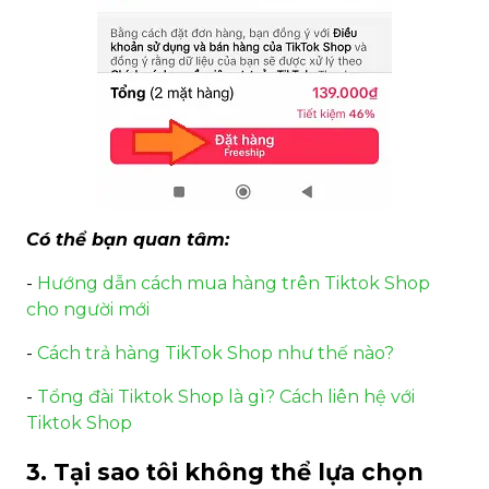
Có thể bạn quan tâm:
-
Hướng dẫn cách mua hàng trên Tiktok Shop
cho người mới
-
Cách trả hàng TikTok Shop như thế nào?
-
Tổng đài Tiktok Shop là gì? Cách liên hệ với
Tiktok Shop
3. Tại sao tôi không thể lựa chọn