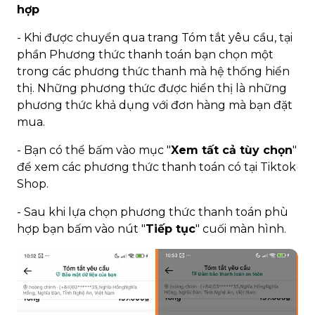
hợp
- Khi được chuyển qua trang Tóm tắt yêu cầu, tại
phần Phương thức thanh toán bạn chọn một
trong các phương thức thanh mà hệ thống hiển
thị. Những phương thức được hiển thị là những
phương thức khả dụng với đơn hàng mà bạn đặt
mua.
- Bạn có thể bấm vào mục "
Xem tất cả tùy chọn
"
để xem các phương thức thanh toán có tại Tiktok
Shop.
- Sau khi lựa chọn phương thức thanh toán phù
hợp bạn bấm vào nút "
Tiếp tục
" cuối màn hình.