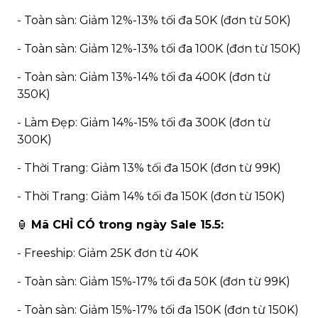
- Toàn sàn: Giảm 12%-13% tối đa 50K (đơn từ 50K)
- Toàn sàn: Giảm 12%-13% tối đa 100K (đơn từ 150K)
- Toàn sàn: Giảm 13%-14% tối đa 400K (đơn từ
350K)
- Làm Đẹp: Giảm 14%-15% tối đa 300K (đơn từ
300K)
- Thời Trang: Giảm 13% tối đa 150K (đơn từ 99K)
- Thời Trang: Giảm 14% tối đa 150K (đơn từ 150K)
🏮
Mã CHỈ CÓ trong ngày Sale 15.5:
- Freeship: Giảm 25K đơn từ 40K
- Toàn sàn: Giảm 15%-17% tối đa 50K (đơn từ 99K)
- Toàn sàn: Giảm 15%-17% tối đa 150K (đơn từ 150K)