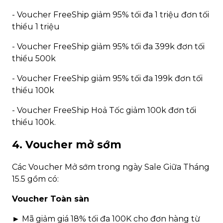
- Voucher FreeShip giảm 95% tối đa 1 triệu đơn tối
thiểu 1 triệu
- Voucher FreeShip giảm 95% tối đa 399k đơn tối
thiểu 500k
- Voucher FreeShip giảm 95% tối đa 199k đơn tối
thiểu 100k
- Voucher FreeShip Hoả Tốc giảm 100k đơn tối
thiểu 100k.
4. Voucher mở sớm
Các Voucher Mở sớm trong ngày Sale Giữa Tháng
15.5 gồm có:
Voucher Toàn sàn
► Mã giảm giá 18% tối đa 100K cho đơn hàng từ