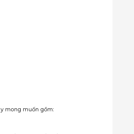
 bay mong muốn gồm: