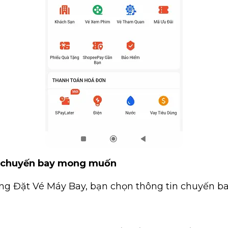
n chuyến bay mong muốn
ang Đặt Vé Máy Bay, bạn chọn thông tin chuyến