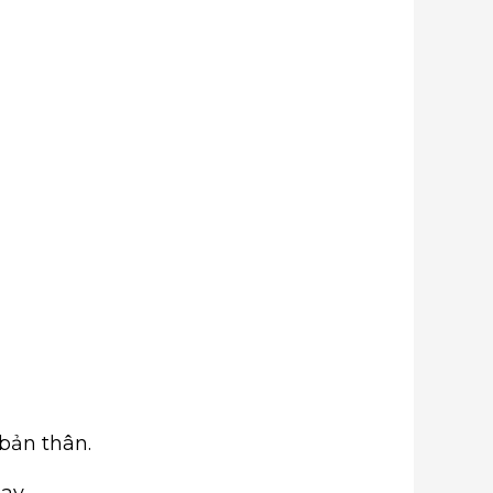
 bản thân.