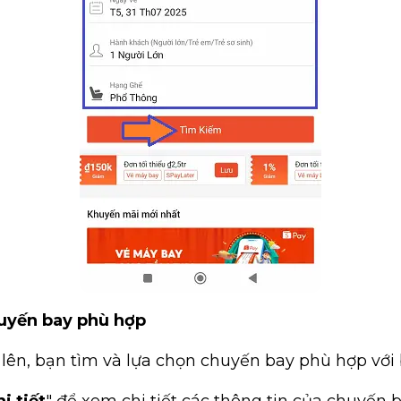
huyến bay phù hợp
 lên, bạn tìm và lựa chọn chuyến bay phù hợp với