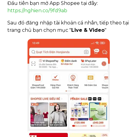
Đầu tiên bạn mở App Shopee tại đây:
https://nghien.co/9fd9ab
Sau đó đăng nhập tài khoản cá nhân, tiếp theo tại
trang chủ bạn chọn mục "
Live & Video
"