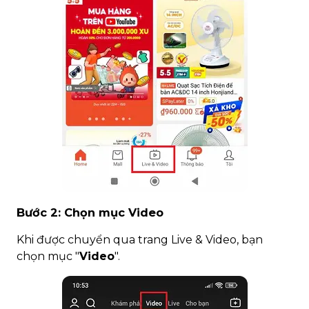
Bước 2: Chọn mục Video
Khi được chuyển qua trang Live & Video, bạn
chọn mục "
Video
".