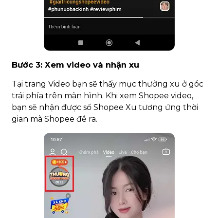
Bước 3: Xem video và nhận xu
Tại trang Video bạn sẽ thấy mục thưởng xu ở góc
trái phía trên màn hình. Khi xem Shopee video,
bạn sẽ nhận được số Shopee Xu tương ứng thời
gian mà Shopee đề ra.