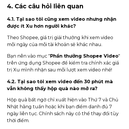
4. Các câu hỏi liên quan
4.1. Tại sao tôi cũng xem video nhưng nhận
được ít Xu hơn người khác?
Theo Shopee, giá trị giải thưởng khi xem video
mỗi ngày của mỗi tài khoản sẽ khác nhau.
Bạn nên vào mục "
Phần thưởng Shopee Video
"
trên ứng dụng Shopee để kiểm tra chính xác giá
trị Xu mình nhận sau mỗi lượt xem video nhé!
4.2. Tại sao tôi xem video đến 30 phút mà
vẫn không thấy hộp quà nào mở ra?
Hộp quà bất ngờ chỉ xuất hiện vào Thứ 7 và Chủ
Nhật hằng tuần hoặc khi bạn điểm danh đủ 7
ngày liên tục. Chính sách này có thể thay đổi tùy
thời điểm.