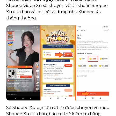
Shopee Video Xu sẽ chuyển về tài khoản Shopee
Xu của bạn và có thể sử dụng như Shopee Xu
thông thường.
Số Shopee Xu bạn đã rút sẽ được chuyển về mục
Shopee Xu của bạn, bạn có thể kiểm tra bằng