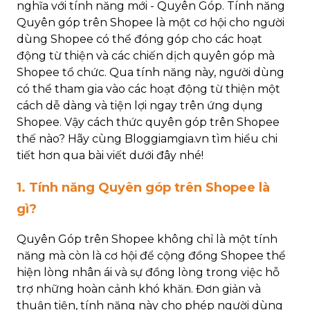
nghĩa với tính năng mới - Quyên Góp. Tính năng
Quyên góp trên Shopee là một cơ hội cho người
dùng Shopee có thể đóng góp cho các hoạt
động từ thiện và các chiến dịch quyên góp mà
Shopee tổ chức. Qua tính năng này, người dùng
có thể tham gia vào các hoạt động từ thiện một
cách dễ dàng và tiện lợi ngay trên ứng dụng
Shopee. Vậy cách thức quyên góp trên Shopee
thế nào? Hãy cùng Bloggiamgia.vn tìm hiểu chi
tiết hơn qua bài viết dưới đây nhé!
1. Tính năng Quyên góp trên Shopee là
gì?
Quyên Góp trên Shopee không chỉ là một tính
năng mà còn là cơ hội để cộng đồng Shopee thể
hiện lòng nhân ái và sự đồng lòng trong việc hỗ
trợ những hoàn cảnh khó khăn. Đơn giản và
thuận tiện, tính năng này cho phép người dùng