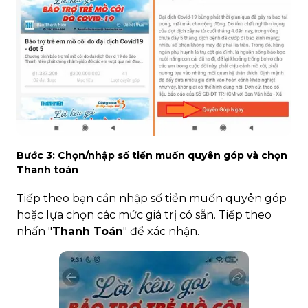
Bước 3: Chọn/nhập số tiền muốn quyên góp và chọn
Thanh toán
Tiếp theo bạn cần nhập số tiền muốn quyên góp
hoặc lựa chọn các mức giá trị có sẵn. Tiếp theo
nhấn "
Thanh Toán
" để xác nhận.