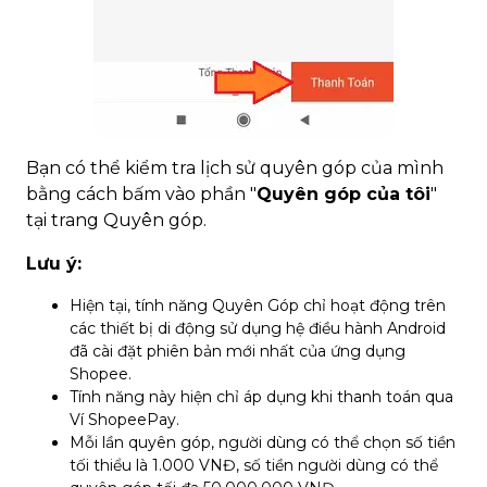
Bạn có thể kiểm tra lịch sử quyên góp của mình
bằng cách bấm vào phần "
Quyên góp của tôi
"
tại trang Quyên góp.
Lưu ý:
Hiện tại, tính năng Quyên Góp chỉ hoạt động trên
các thiết bị di động sử dụng hệ điều hành Android
đã cài đặt phiên bản mới nhất của ứng dụng
Shopee.
Tính năng này hiện chỉ áp dụng khi thanh toán qua
Ví ShopeePay.
Mỗi lần quyên góp, người dùng có thể chọn số tiền
tối thiểu là 1.000 VNĐ, số tiền người dùng có thể