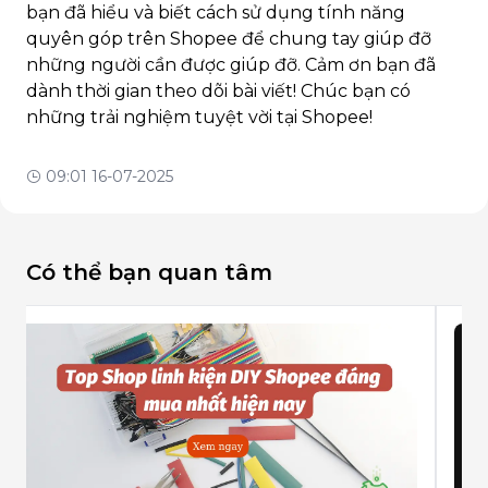
bạn đã hiểu và biết cách sử dụng tính năng
quyên góp trên Shopee để chung tay giúp đỡ
những người cần được giúp đỡ. Cảm ơn bạn đã
dành thời gian theo dõi bài viết! Chúc bạn có
những trải nghiệm tuyệt vời tại Shopee!
09:01 16-07-2025
Có thể bạn quan tâm