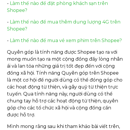
-
Làm thế nào để đặt phòng khách sạn trên
Shopee?
-
Làm thế nào để mua thêm dung lượng 4G trên
Shopee?
-
Làm thế nào để mua vé xem phim trên Shopee?
Quyên góp là tính năng được Shopee tạo ra với
mong muốn tạo ra một cộng đồng đầy lòng nhân
ái và lan tỏa những giá trị tốt đẹp đến với cộng
đồng xã hội. Tính năng Quyên góp trên Shopee
là một cơ hội để người dùng có thể đóng góp cho
các hoạt động từ thiện, và gây quỹ từ thiện trực
tuyến. Qua tính năng này, người dùng có thể
chung tay hỗ trợ các hoạt động từ thiện, quyên
góp cho các tổ chức xã hội và cộng đồng cần
được hỗ trợ.
Mình mong rằng sau khi tham khảo bài viết trên,