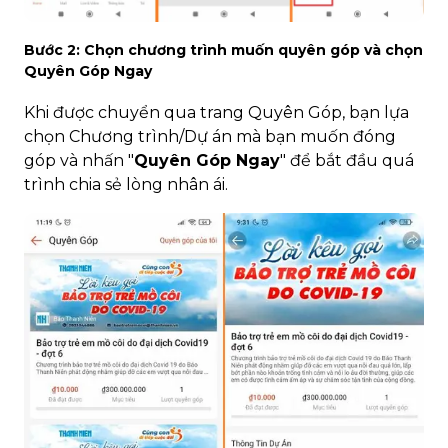
Bước 2: Chọn chương trình muốn quyên góp và chọn
Quyên Góp Ngay
Khi được chuyển qua trang Quyên Góp, bạn lựa
chọn Chương trình/Dự án mà bạn muốn đóng
góp và nhấn "
Quyên Góp Ngay
" để bắt đầu quá
trình chia sẻ lòng nhân ái.