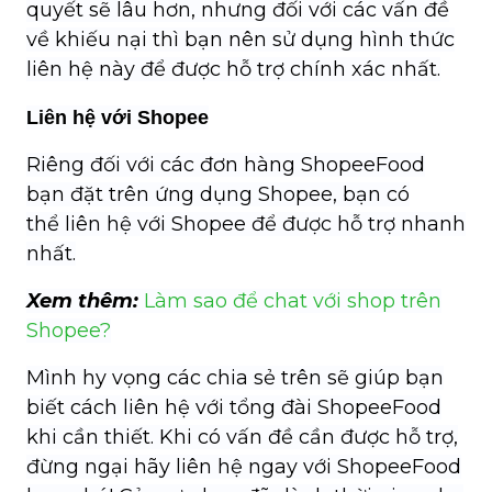
quyết sẽ lâu hơn, nhưng đối với các vấn đề
về khiếu nại thì bạn nên sử dụng hình thức
liên hệ này để được hỗ trợ chính xác nhất.
Liên hệ với Shopee
Riêng đối với các đơn hàng
ShopeeFood
bạn đặt trên ứng dụng
Shopee
, bạn có
thể
liên hệ với Shopee
để được hỗ trợ nhanh
nhất.
Xem thêm:
Làm sao để chat với shop trên
Shopee?
Mình hy vọng các chia sẻ trên sẽ giúp bạn
biết cách liên hệ với tổng đài ShopeeFood
khi cần thiết. Khi có vấn đề cần được hỗ trợ,
đừng ngại hãy liên hệ ngay với ShopeeFood