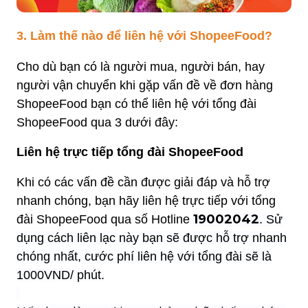
3. Làm thế nào để liên hệ với ShopeeFood?
Cho dù bạn có là người mua, người bán, hay
người vận chuyển khi gặp vấn đề về đơn hàng
ShopeeFood bạn có thể liên hệ với tổng đài
ShopeeFood qua 3 dưới đây:
Liên hệ trực tiếp tổng đài ShopeeFood
Khi có các vấn đề cần được giải đáp và hỗ trợ
nhanh chóng, bạn hãy liên hệ trực tiếp với tổng
19002042
đài ShopeeFood qua số Hotline
. Sử
dụng cách liên lạc này bạn sẽ được hỗ trợ nhanh
chóng nhất, cước phí liên hệ với tổng đài sẽ là
1000VND/ phút.