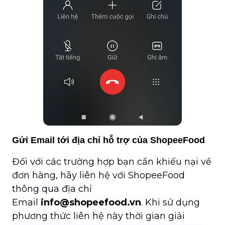
Gửi Email tới địa chỉ hỗ trợ của ShopeeFood
Đối với các trường hợp bạn cần khiếu nại về
đơn hàng, hãy liên hệ với ShopeeFood
thông qua địa chỉ
Email
info@shopeefood.vn
. Khi sử dụng
phương thức liên hệ này thời gian giải