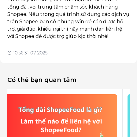
tổng đài, với trung tâm chăm sóc khách hàng
Shopee. Nếu trong quá trình sử dụng các dịch vụ
trên Shopee bạn có những vấn đề cần được hỗ
trợ, giải đáp, khiếu nại thì hãy mạnh dạn liên hệ
với Shopee để được trợ giúp kịp thời nhé!
10:56 31-07-2025
Có thể bạn quan tâm