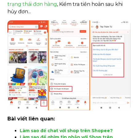
trạng thái đơn hàng
, Kiểm tra tiền hoàn sau khi
hủy đơn...
Bài viết liên quan:
Làm sao để chat với shop trên Shopee?
Làm sao để ghim tin nhắn với Shop trên