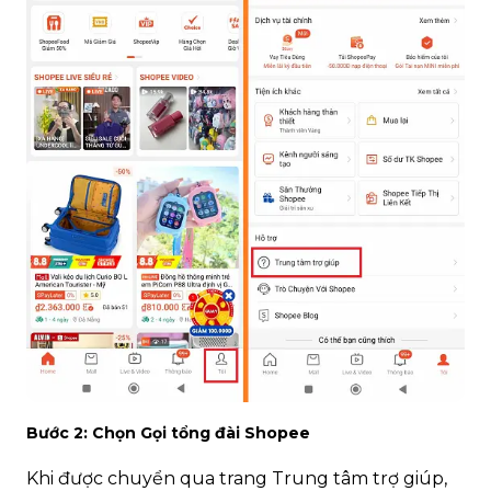
Bước 2: Chọn Gọi tổng đài Shopee
Khi được chuyển qua trang Trung tâm trợ giúp,