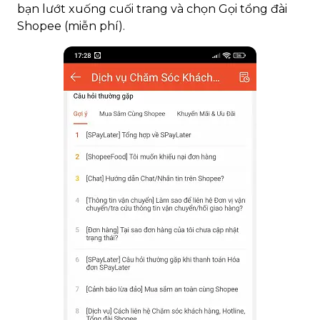
bạn lướt xuống cuối trang và chọn Gọi tổng đài
Shopee (miễn phí).