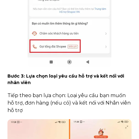
Bước 3: Lựa chọn loại yêu cầu hỗ trợ và kết nối với
nhân viên
Tiếp theo bạn lựa chọn: Loại yêu cầu bạn muốn
hỗ trợ, đơn hàng (nếu có) và kết nối với Nhân viên
hỗ trợ