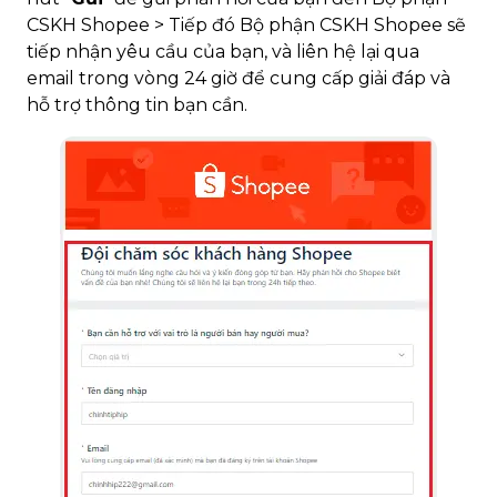
CSKH Shopee > Tiếp đó Bộ phận CSKH Shopee sẽ
tiếp nhận yêu cầu của bạn, và liên hệ lại qua
email trong vòng 24 giờ để cung cấp giải đáp và
hỗ trợ thông tin bạn cần.