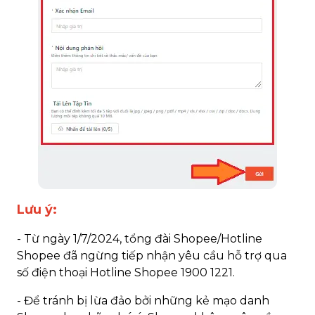
Lưu ý:
- Từ ngày 1/7/2024, tổng đài Shopee/Hotline
Shopee đã ngừng tiếp nhận yêu cầu hỗ trợ qua
số điện thoại Hotline Shopee 1900 1221.
- Để tránh bị lừa đảo bởi những kẻ mạo danh