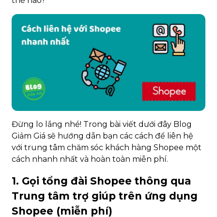
thế nào?
Đừng lo lắng nhé! Trong bài viết dưới đây Blog
Giảm Giá sẽ hướng dẫn bạn các cách để liên hệ
với trung tâm chăm sóc khách hàng Shopee một
cách nhanh nhất và hoàn toàn miễn phí.
1. Gọi tổng đài Shopee thông qua
Trung tâm trợ giúp trên ứng dụng
Shopee (miễn phí)