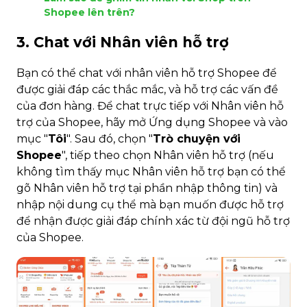
Shopee lên trên?
3. Chat với Nhân viên hỗ trợ
Bạn có thể chat với nhân viên hỗ trợ Shopee để
được giải đáp các thắc mắc, và hỗ trợ các vấn đề
của đơn hàng. Để chat trực tiếp với Nhân viên hỗ
trợ của Shopee, hãy mở Ứng dụng Shopee và vào
mục "
Tôi
". Sau đó, chọn "
Trò chuyện với
Shopee
", tiếp theo chọn Nhân viên hỗ trợ (nếu
không tìm thấy mục Nhân viên hỗ trợ bạn có thể
gõ Nhân viên hỗ trợ tại phần nhập thông tin) và
nhập nội dung cụ thể mà bạn muốn được hỗ trợ
để nhận được giải đáp chính xác từ đội ngũ hỗ trợ
của Shopee.