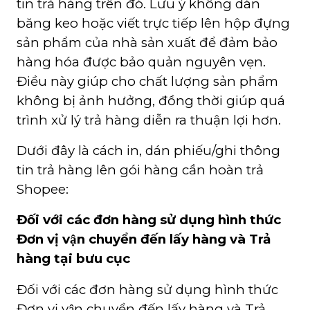
tin trả hàng trên đó. Lưu ý không dán
băng keo hoặc viết trực tiếp lên hộp đựng
sản phẩm của nhà sản xuất để đảm bảo
hàng hóa được bảo quản nguyên vẹn.
Điều này giúp cho chất lượng sản phẩm
không bị ảnh hưởng, đồng thời giúp quá
trình xử lý trả hàng diễn ra thuận lợi hơn.
Dưới đây là cách in, dán phiếu/ghi thông
tin trả hàng lên gói hàng cần hoàn trả
Shopee:
Đối với các đơn hàng sử dụng hình thức
Đơn vị vận chuyển đến lấy hàng và Trả
hàng tại bưu cục
Đối với các đơn hàng sử dụng hình thức
Đơn vị vận chuyển đến lấy hàng và Trả