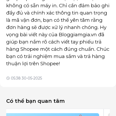
không có sẵn máy in. Chỉ cần đảm bảo ghi
đầy đủ và chính xác thông tin quan trọng
là mã vận đơn, bạn có thể yên tâm rằng
đơn hàng sẽ được xử lý nhanh chóng. Hy
vọng bài viết này của Bloggiamgia.vn đã
giúp bạn nắm rõ cách viết tay phiếu trả
hàng Shopee một cách đúng chuẩn. Chúc
bạn có trải nghiệm mua sắm và trả hàng
thuận lợi trên Shopee!
05:38 30-05-2025
Có thể bạn quan tâm