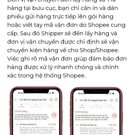
hàng tại bưu cục, bạn chỉ cần in và dán
phiếu gửi hàng trực tiếp lên gói hàng
hoặc viết tay mã vận đơn do Shopee cung
cấp. Sau đó Shipper sẽ đến lấy hàng và
đơn vị vận chuyển được chỉ định sẽ vận
chuyển kiện hàng về cho Shop/Shopee.
Việc ghi rõ mã vận đơn giúp đảm bảo đơn
hàng được xử lý nhanh chóng và chính
xác trong hệ thống Shopee.