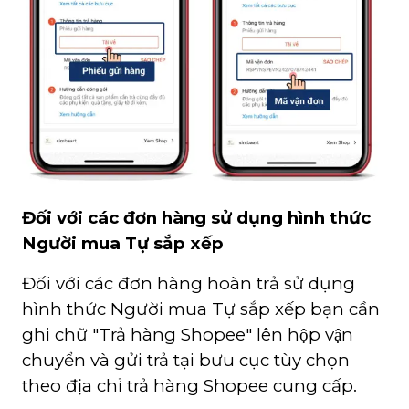
Đối với các đơn hàng sử dụng hình thức
Người mua Tự sắp xếp
Đối với các đơn hàng hoàn trả sử dụng
hình thức Người mua Tự sắp xếp bạn cần
ghi chữ "Trả hàng Shopee" lên hộp vận
chuyển và gửi trả tại bưu cục tùy chọn
theo địa chỉ trả hàng Shopee cung cấp.