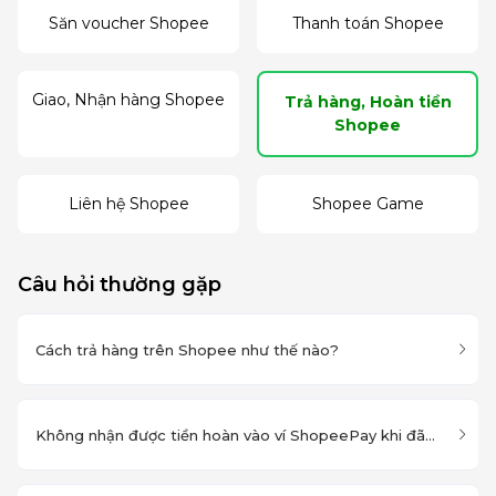
Săn voucher Shopee
Thanh toán Shopee
Giao, Nhận hàng Shopee
Trả hàng, Hoàn tiền
Shopee
Liên hệ Shopee
Shopee Game
Câu hỏi thường gặp
Cách trả hàng trên Shopee như thế nào?
Không nhận được tiền hoàn vào ví ShopeePay khi đã thanh toán đơn hàng?