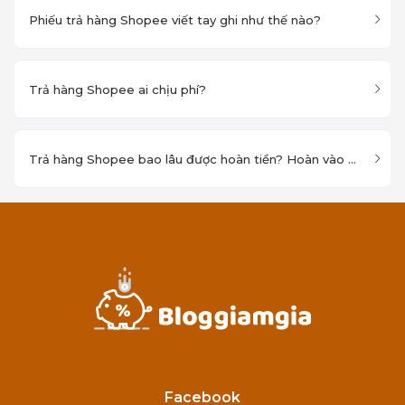
Phiếu trả hàng Shopee viết tay ghi như thế nào?
Trả hàng Shopee ai chịu phí?
Trả hàng Shopee bao lâu được hoàn tiền? Hoàn vào đâu?
Facebook