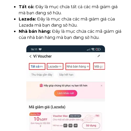
Tất cả:
Đây là mục chứa tất cả các mã giảm giá
mà bạn đang sở hữu.
Lazada:
Đây là mục chứa các mã giảm giá của
Lazada mà bạn đang sở hữu.
Nhà bán hàng:
Đây là mục chứa các mã giảm giá
của nhà bán hàng mà bạn đang sở hữu.