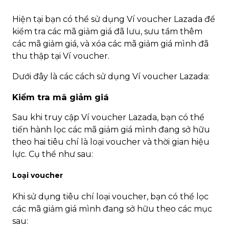
Hiện tại bạn có thể sử dụng Ví voucher Lazada để
kiểm tra các mã giảm giá đã lưu, sưu tầm thêm
các mã giảm giá, và xóa các mã giảm giá mình đã
thu thập tại Ví voucher.
Dưới đây là các cách sử dụng Ví voucher Lazada:
Kiểm tra mã giảm giá
Sau khi truy cập Ví voucher Lazada, bạn có thể
tiến hành lọc các mã giảm giá mình đang sở hữu
theo hai tiêu chí là loại voucher và thời gian hiệu
lực. Cụ thể như sau:
Loại voucher
Khi sử dụng tiêu chí loại voucher, bạn có thể lọc
các mã giảm giá mình đang sở hữu theo các mục
sau: