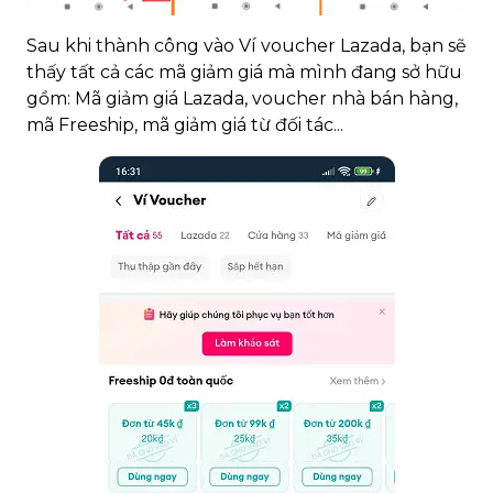
Sau khi thành công vào Ví voucher Lazada, bạn sẽ
thấy tất cả các mã giảm giá mà mình đang sở hữu
gồm: Mã giảm giá Lazada, voucher nhà bán hàng,
mã Freeship, mã giảm giá từ đối tác...