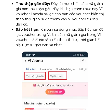
Thu thập gần đây:
Đây là mục chứa các mã giảm
giá bạn thu thập gần đây, khi bạn chọn mục này Ví
voucher Lazada sẽ lọc cho bạn các voucher hiển thị
theo thời gian được thêm vào Ví voucher từ mới
đến cũ.
Sắp hết hạn:
Khi bạn sử dụng mục Sắp hết hạn để
lọc voucher trong Ví, thì các mã giảm giá trong Ví
voucher sẽ được sắp xếp theo thứ tự thời gian hết
hiệu lực từ gần đến xa nhất.