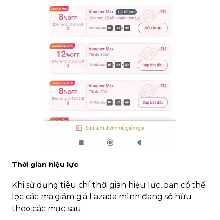
Thời gian hiệu lực
Khi sử dụng tiêu chí thời gian hiệu lực, bạn có thể
lọc các mã giảm giá Lazada mình đang sở hữu
theo các mục sau: