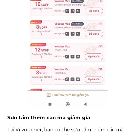
Sưu tầm thêm các mã giảm giá
Tại Ví voucher, bạn có thể sưu tầm thêm các mã