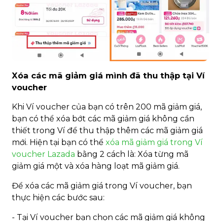
Xóa các mã giảm giá mình đã thu thập tại Ví
voucher
Khi Ví voucher của bạn có trên 200 mã giảm giá,
bạn có thể xóa bớt các mã giảm giá không cần
thiết trong Ví để thu thập thêm các mã giảm giá
mới. Hiện tại bạn có thể
xóa mã giảm giá trong Ví
voucher Lazada
bằng 2 cách là: Xóa từng mã
giảm giá một và xóa hàng loạt mã giảm giá.
Để xóa các mã giảm giá trong Ví voucher, bạn
thực hiện các bước sau:
- Tại Ví voucher bạn chọn các mã giảm giá không