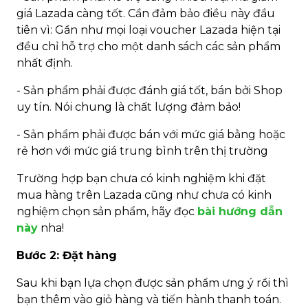
giá Lazada càng tốt. Cần đảm bảo điều này đầu
tiên vì: Gần như mọi loại voucher Lazada hiện tại
đều chỉ hỗ trợ cho một danh sách các sản phẩm
nhất định.
- Sản phẩm phải được đánh giá tốt, bán bởi Shop
uy tín. Nói chung là chất lượng đảm bảo!
- Sản phẩm phải được bán với mức giá bằng hoặc
rẻ hơn với mức giá trung bình trên thị trường
Trường hợp bạn chưa có kinh nghiệm khi đặt
mua hàng trên Lazada cũng như chưa có kinh
nghiệm chọn sản phẩm, hãy đọc
bài hướng dẫn
này
nha!
Bước 2: Đặt hàng
Sau khi bạn lựa chọn được sản phẩm ưng ý rồi thì
bạn thêm vào giỏ hàng và tiến hành thanh toán.