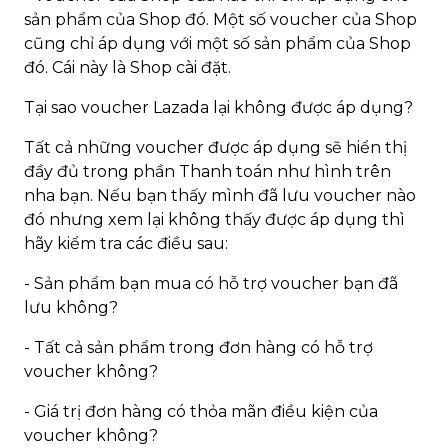
sản phẩm của Shop đó. Một số voucher của Shop
cũng chỉ áp dụng với một số sản phẩm của Shop
đó. Cái này là Shop cài đặt.
Tại sao voucher Lazada lại không được áp dụng?
Tất cả những voucher được áp dụng sẽ hiển thị
đầy đủ trong phần Thanh toán như hình trên
nha bạn. Nếu bạn thấy mình đã lưu voucher nào
đó nhưng xem lại không thấy được áp dụng thì
hãy kiểm tra các điều sau:
- Sản phẩm bạn mua có hỗ trợ voucher bạn đã
lưu không?
- Tất cả sản phẩm trong đơn hàng có hỗ trợ
voucher không?
- Giá trị đơn hàng có thỏa mãn điều kiện của
voucher không?