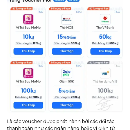
Là các voucher được phát hành bởi các đối tác
thanh toán như các ngân hàng hoặc ví điện tử