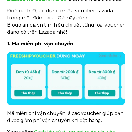
Đó 2 cách để áp dụng nhiều voucher Lazada
trong một đơn hàng. Giờ hãy cùng
Bloggiamgia.vn tìm hiểu chi tiết từng loại voucher
đang có trên Lazada nhé!
1. Mã miễn phí vận chuyển
Mã miễn phí vận chuyển là các voucher giúp bạn
được giảm phí vận chuyển khi đặt hàng.