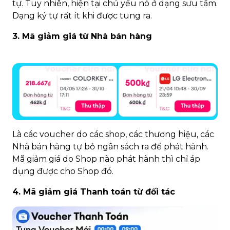
tự. Tuy nhiên, hiện tại chủ yếu nó ở dạng sưu tầm.
Dạng ký tự rất ít khi được tung ra.
3. Mã giảm giá từ Nhà bán hàng
Là các voucher do các shop, các thương hiệu, các
Nhà bán hàng tự bỏ ngân sách ra để phát hành.
Mã giảm giá do Shop nào phát hành thì chỉ áp
dụng được cho Shop đó.
4. Mã giảm giá Thanh toán từ đối tác