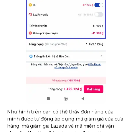
Như hình trên bạn có thể thấy đơn hàng của
mình được tự động áp dụng mã giảm giá của cửa
hàng, mã giảm giá Lazada và mã miễn phí vận