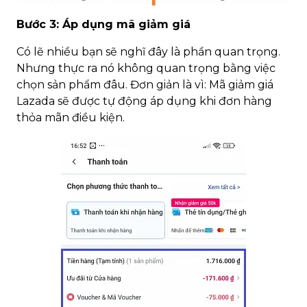
Bước 3: Áp dụng mã giảm giá
Có lẽ nhiều bạn sẽ nghĩ đây là phần quan trọng.
Nhưng thực ra nó không quan trọng bằng việc
chọn sản phẩm đâu. Đơn giản là vì: Mã giảm giá
Lazada sẽ được tự động áp dụng khi đơn hàng
thỏa mãn điều kiện.