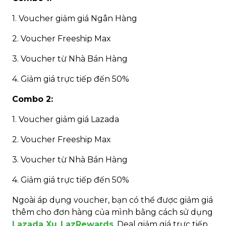
1. Voucher giảm giá Ngân Hàng
2. Voucher Freeship Max
3. Voucher từ Nhà Bán Hàng
4. Giảm giá trực tiếp đến 50%
Combo 2:
1. Voucher giảm giá Lazada
2. Voucher Freeship Max
3. Voucher từ Nhà Bán Hàng
4. Giảm giá trực tiếp đến 50%
Ngoài áp dụng voucher, bạn có thể được giảm giá
thêm cho đơn hàng của mình bằng cách sử dụng
Lazada Xu
,
LazRewards
, Deal giảm giá trực tiếp.