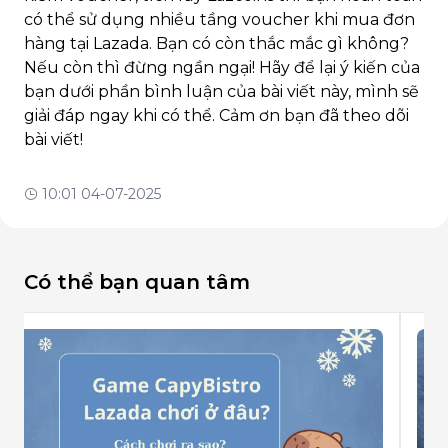
có thể sử dụng nhiều tầng voucher khi mua đơn
hàng tại Lazada. Bạn có còn thắc mắc gì không?
Nếu còn thì đừng ngần ngại! Hãy để lại ý kiến của
bạn dưới phần bình luận của bài viết này, mình sẽ
giải đáp ngay khi có thể. Cảm ơn bạn đã theo dõi
bài viết!
10:01 04-07-2025
Có thể bạn quan tâm