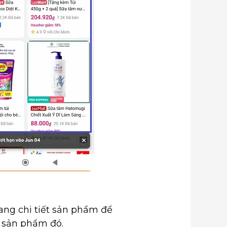
trang chi tiết sản phẩm để
 sản phẩm đó.