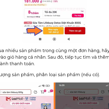
ua nhiều sản phẩm trong cùng một đơn hàng, hãy
o giỏ hàng cá nhân. Sau đó, tiếp tục tìm và th
hành thanh toán.
ượng sản phẩm, phân loại sản phẩm (nếu có).