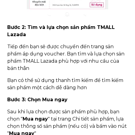
Bước 2: Tìm và lựa chọn sản phẩm TMALL
Lazada
Tiếp đến bạn sẽ được chuyển đến trang sản
phẩm áp dụng voucher. Bạn tìm và lựa chọn sản
phẩm TMALL Lazada phù hợp với nhu cầu của
bản thân
Bạn có thể sử dụng thanh tìm kiếm để tìm kiếm
sản phẩm một cách dễ dàng hơn
Bước 3: Chọn Mua ngay
Sau khi lựa chọn được sản phẩm phù hợp, bạn
chọn "
Mua ngay
" tại trang Chi tiết sản phẩm, lựa
chọn thông số sản phẩm (nếu có) và bấm vào nút
"
Mua ngay
"