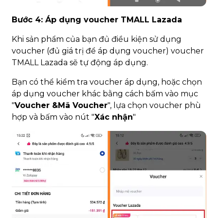
Bước 4: Áp dụng voucher TMALL Lazada
Khi sản phẩm của bạn đủ điều kiện sử dụng
voucher (đủ giá trị để áp dụng voucher) voucher
TMALL Lazada sẽ tự động áp dụng.
Bạn có thể kiểm tra voucher áp dụng, hoặc chọn
áp dụng voucher khác bằng cách bấm vào mục
"
Voucher &Mã Voucher
", lựa chọn voucher phù
hợp và bấm vào nút "
Xác nhận
"