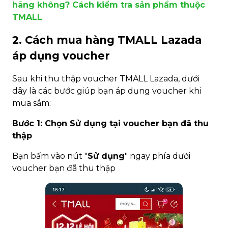
hãng không? Cách kiểm tra sản phẩm thuộc
TMALL
2. Cách mua hàng TMALL Lazada
áp dụng voucher
Sau khi thu thập voucher TMALL Lazada, dưới
dây là các bước giúp bạn áp dụng voucher khi
mua sắm:
Bước 1: Chọn Sử dụng tại voucher bạn đã thu
thập
Bạn bấm vào nút "
Sử dụng
" ngay phía dưới
voucher bạn đã thu thập