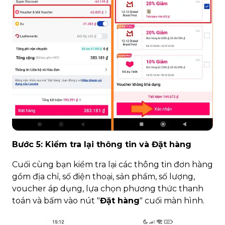
Bước 5: Kiểm tra lại thông tin và Đặt hàng
Cuối cùng bạn kiểm tra lại các thông tin đơn hàng
gồm địa chỉ, số điện thoại, sản phẩm, số lượng,
voucher áp dụng, lựa chọn phương thức thanh
toán và bấm vào nút "
Đặt hàng
" cuối màn hình.