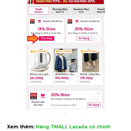
Xem thêm:
Hàng TMALL Lazada có chính