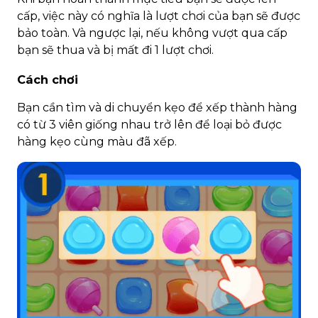
cấp, việc này có nghĩa là lượt chơi của bạn sẽ được
bảo toàn. Và ngược lại, nếu không vượt qua cấp
bạn sẽ thua và bị mất đi 1 lượt chơi.
Cách chơi
Bạn cần tìm và di chuyển kẹo để xếp thành hàng
có từ 3 viên giống nhau trở lên để loại bỏ được
hàng kẹo cùng màu đã xếp.