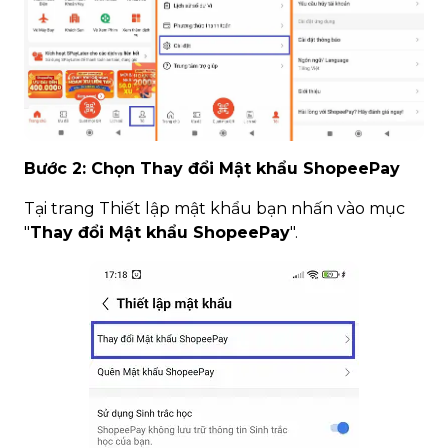
Bước 2: Chọn
Thay đổi Mật khẩu ShopeePay
Tại trang Thiết lập mật khẩu bạn nhấn vào mục
"
Thay đổi Mật khẩu ShopeePay
".