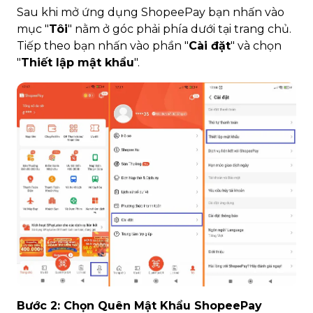
Sau khi mở ứng dụng ShopeePay bạn nhấn vào
mục "
Tôi
" nằm ở góc phải phía dưới tại trang chủ.
Tiếp theo bạn nhấn vào phần "
Cài đặt
" và chọn
"
Thiết lập mật khẩu
".
Bước 2: Chọn Quên Mật Khẩu ShopeePay