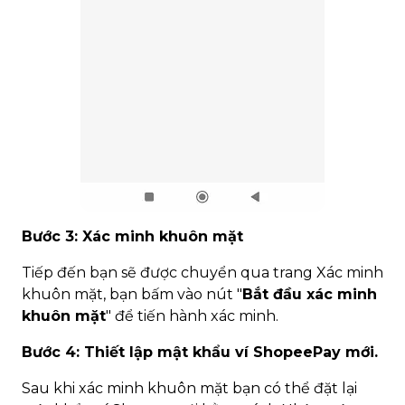
Bước 3: Xác minh khuôn mặt
Tiếp đến bạn sẽ được chuyển qua trang Xác minh
khuôn mặt, bạn bấm vào nút "
Bắt đầu xác minh
khuôn mặt
" để tiến hành xác minh.
Bước 4: Thiết lập mật khẩu ví ShopeePay mới.
Sau khi xác minh khuôn mặt bạn có thể đặt lại