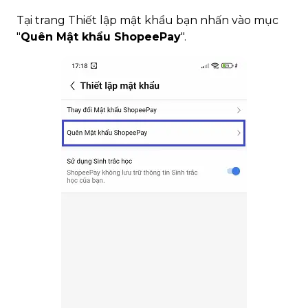
Tại trang Thiết lập mật khẩu bạn nhấn vào mục
"
Quên Mật khẩu ShopeePay
".