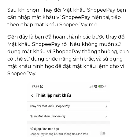
Sau khi chọn Thay đổi Mật khẩu ShopeePay bạn
cần nhập mật khẩu ví ShopeePay hiện tại, tiếp
theo nhập mật khẩu ShopeePay mới.
Đến đây là bạn đã hoàn thành các bước thay đổi
Mật khẩu ShopeePay rồi. Nếu không muốn sử
dụng mật khẩu ví ShopeePay thông thường, bạn
có thể sử dụng chức năng sinh trắc, và sử dụng
mật khẩu hinh học để đặt mật khẩu lệnh cho ví
ShopeePay.