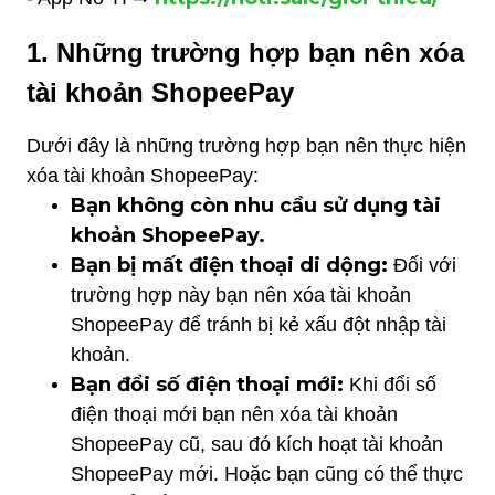
1. Những trường hợp bạn nên xóa
tài khoản ShopeePay
Dưới đây là những trường hợp bạn nên thực hiện
xóa tài khoản ShopeePay:
Bạn không còn nhu cầu sử dụng tài
khoản ShopeePay.
Bạn bị mất điện thoại di dộng:
Đối với
trường hợp này bạn nên xóa tài khoản
ShopeePay để tránh bị kẻ xấu đột nhập tài
khoản.
Bạn đổi số điện thoại mới:
Khi đổi số
điện thoại mới bạn nên xóa tài khoản
ShopeePay cũ, sau đó kích hoạt tài khoản
ShopeePay mới. Hoặc bạn cũng có thể thực