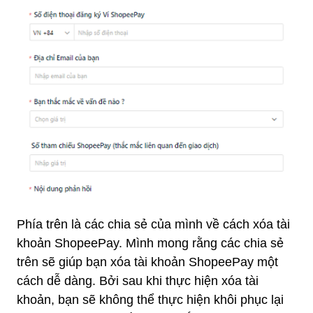
Phía trên là các chia sẻ của mình về
cách xóa tài
khoản ShopeePay. Mình mong rằng các chia sẻ
trên sẽ giúp bạn xóa tài khoản ShopeePay một
cách dễ dàng. Bởi sau
khi thực hiện xóa tài 
khoản, bạn sẽ không thể thực hiện khôi phục lại 