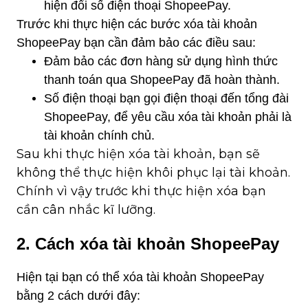
hiện đổi số điện thoại ShopeePay.
Trước khi thực hiện các bước xóa tài khoản
ShopeePay bạn cần đảm bảo các điều sau:
Đảm bảo các đơn hàng sử dụng hình thức 
thanh toán qua ShopeePay đã hoàn thành.
Số điện thoại bạn gọi điện thoại đến tổng đài 
ShopeePay, để yêu cầu xóa tài khoản phải là 
tài khoản chính chủ.
Sau khi thực hiện xóa tài khoản, bạn sẽ 
không thể thực hiện khôi phục lại tài khoản. 
Chính vì vậy trước khi thực hiện xóa bạn 
cần cân nhắc kĩ lưỡng.
2. Cách xóa tài khoản ShopeePay
Hiện tại bạn có thể xóa tài khoản ShopeePay
bằng 2 cách dưới đây: