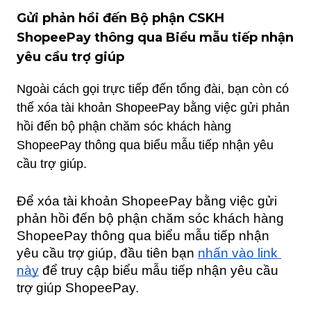
Gửi phản hồi đến Bộ phận CSKH 
ShopeePay thông qua 
Biểu mẫu tiếp nhận
yêu cầu trợ giúp
Ngoài cách gọi trực tiếp đến tổng đài, bạn còn có
thể xóa tài khoản ShopeePay bằng việc gửi phản
hồi đến bộ phận chăm sóc khách hàng
ShopeePay thông qua biểu mẫu tiếp nhận yêu
cầu trợ giúp.
Để xóa tài khoản ShopeePay bằng việc gửi 
phản hồi đến bộ phận chăm sóc khách hàng 
ShopeePay thông qua biểu mẫu tiếp nhận 
yêu cầu trợ giúp, đầu tiên bạn 
nhấn vào link 
này
 để truy cập biểu mẫu tiếp nhận yêu cầu 
trợ giúp ShopeePay.