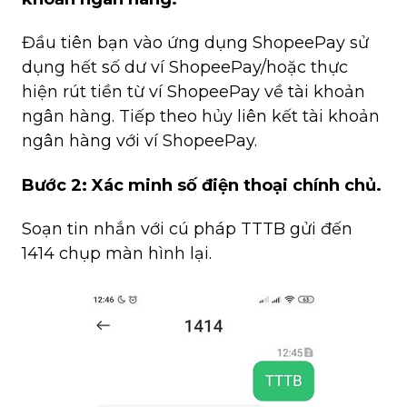
Đầu tiên bạn vào ứng dụng ShopeePay sử 
dụng hết số dư ví ShopeePay/hoặc thực 
hiện rút tiền từ ví ShopeePay về tài khoản 
ngân hàng. Tiếp theo hủy liên kết tài khoản 
ngân hàng với ví ShopeePay.
Bước 2: Xác minh số điện thoại chính chủ.
Soạn tin nhắn với cú pháp TTTB gửi đến 
1414 chụp màn hình lại.