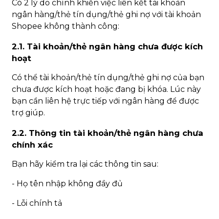
Có 2 lý do chính khiến việc liên kết tài khoản
ngân hàng/thẻ tín dụng/thẻ ghi nợ với tài khoản
Shopee không thành công:
2.1. Tài khoản/thẻ ngân hàng chưa được kích
hoạt
Có thể tài khoản/thẻ tín dụng/thẻ ghi nợ của bạn
chưa được kích hoạt hoặc đang bị khóa. Lúc này
bạn cần liên hệ trực tiếp với ngân hàng để được
trợ giúp.
2.2. Thông tin tài khoản/thẻ ngân hàng chưa
chính xác
Bạn hãy kiểm tra lại các thông tin sau:
- Họ tên nhập không đầy đủ
- Lỗi chính tả