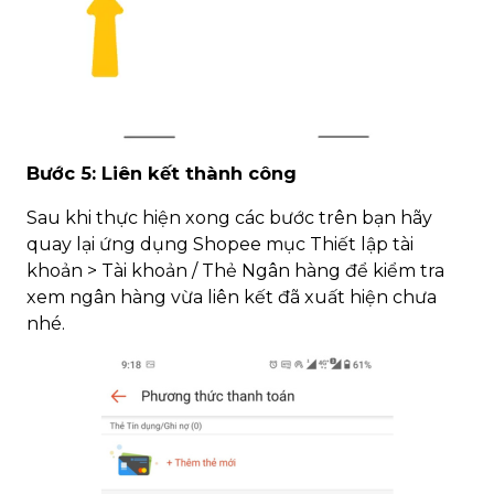
Bước 5: Liên kết thành công
Sau khi thực hiện xong các bước trên bạn hãy
quay lại ứng dụng Shopee mục Thiết lập tài
khoản > Tài khoản / Thẻ Ngân hàng để kiểm tra
xem ngân hàng vừa liên kết đã xuất hiện chưa
nhé.