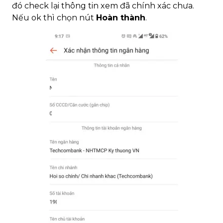
đó check lại thông tin xem đã chính xác chưa.
Nếu ok thì chọn nút
Hoàn thành
.