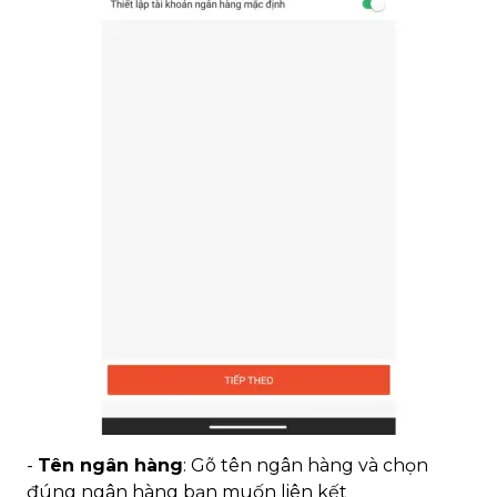
-
Tên ngân hàng
: Gõ tên ngân hàng và chọn
đúng ngân hàng bạn muốn liên kết