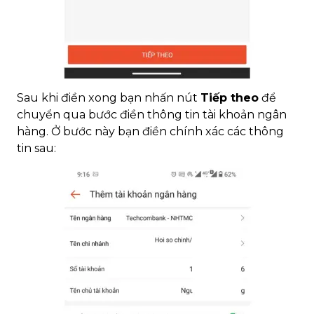
Sau khi điền xong bạn nhấn nút
Tiếp theo
để
chuyển qua bước điền thông tin tài khoản ngân
hàng. Ở bước này bạn điền chính xác các thông
tin sau: