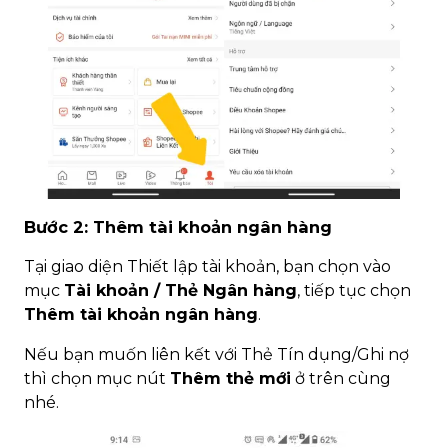
Bước 2: Thêm tài khoản ngân hàng
Tại giao diện Thiết lập tài khoản, bạn chọn vào
mục
Tài khoản / Thẻ Ngân hàng
, tiếp tục chọn
Thêm tài khoản ngân hàng
.
Nếu bạn muốn liên kết với Thẻ Tín dụng/Ghi nợ
thì chọn mục nút
Thêm thẻ mới
ở trên cùng
nhé.