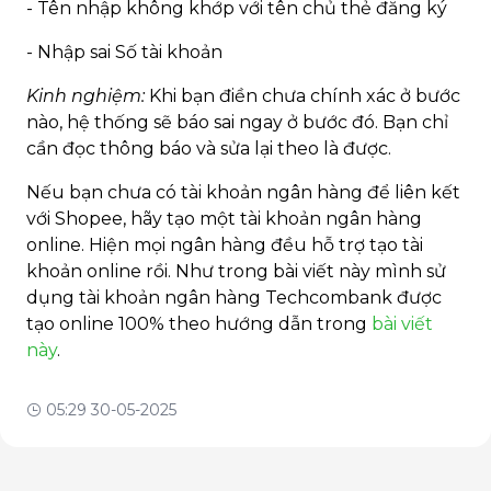
- Tên nhập không khớp với tên chủ thẻ đăng ký
- Nhập sai Số tài khoản
Kinh nghiệm:
Khi bạn điền chưa chính xác ở bước
nào, hệ thống sẽ báo sai ngay ở bước đó. Bạn chỉ
cần đọc thông báo và sửa lại theo là được.
Nếu bạn chưa có tài khoản ngân hàng để liên kết
với Shopee, hãy tạo một tài khoản ngân hàng
online. Hiện mọi ngân hàng đều hỗ trợ tạo tài
khoản online rồi. Như trong bài viết này mình sử
dụng tài khoản ngân hàng Techcombank được
tạo online 100% theo hướng dẫn trong
bài viết
này
.
05:29 30-05-2025