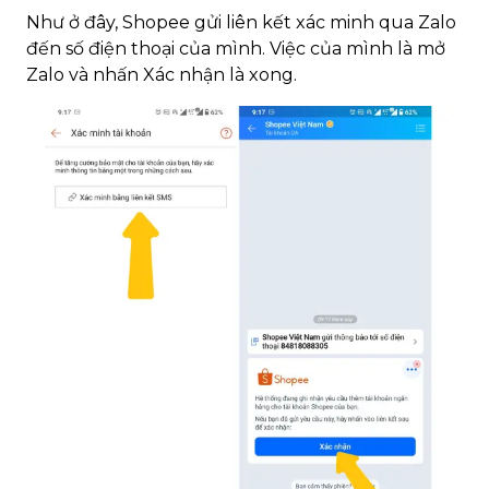
Như ở đây, Shopee gửi liên kết xác minh qua Zalo
đến số điện thoại của mình. Việc của mình là mở
Zalo và nhấn Xác nhận là xong.