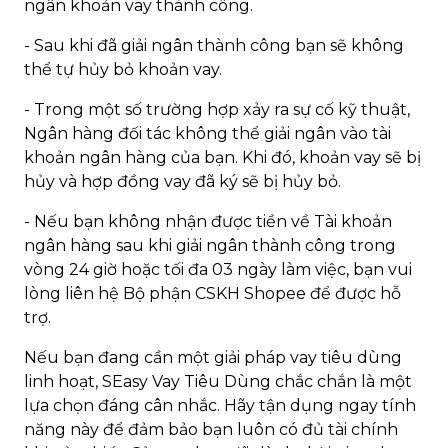
ngân khoản vay thành công.
- Sau khi đã giải ngân thành công bạn sẽ không
thể tự hủy bỏ khoản vay.
- Trong một số trường hợp xảy ra sự cố kỹ thuật,
Ngân hàng đối tác không thể giải ngân vào tài
khoản ngân hàng của bạn. Khi đó, khoản vay sẽ bị
hủy và hợp đồng vay đã ký sẽ bị hủy bỏ.
- Nếu bạn không nhận được tiền về Tài khoản
ngân hàng sau khi giải ngân thành công trong
vòng 24 giờ hoặc tối đa 03 ngày làm việc, bạn vui
lòng liên hệ Bộ phận CSKH Shopee để được hỗ
trợ.
Nếu bạn đang cần một giải pháp vay tiêu dùng
linh hoạt, SEasy Vay Tiêu Dùng chắc chắn là một
lựa chọn đáng cân nhắc. Hãy tận dụng ngay tính
năng này để đảm bảo bạn luôn có đủ tài chính