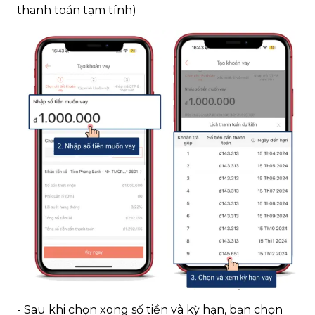
thanh toán tạm tính)
- Sau khi chọn xong số tiền và kỳ hạn, bạn chọn