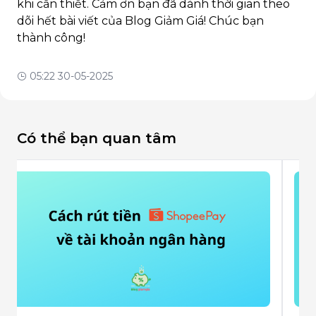
khi cần thiết. Cảm ơn bạn đã dành thời gian theo
dõi hết bài viết của Blog Giảm Giá! Chúc bạn
thành công!
05:22 30-05-2025
Có thể bạn quan tâm