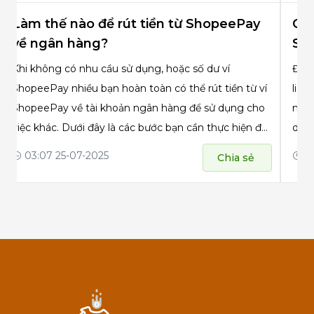
Cách liên kết ngân hàng với ví
Các
ShopeePay như thế nào?
Sh
Để sử dụng được ví ShopeePay bạn chắc chắn phải
Hiện
liên kết ngân hàng với ShopeePay. Vậy làm cách
hàng
nào để liên kết ngân hàng với ví ShopeePay? Theo
cách
dõi bài viết này của Bloggiamgia.vn để biết cách
Blog
nhé!
02:20 25-07-2025
11
Chia sẻ