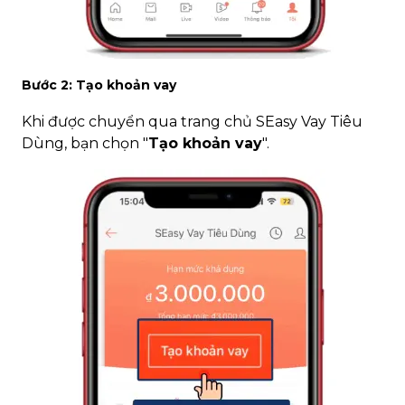
Bước 2: Tạo khoản vay
Khi được chuyển qua trang chủ SEasy Vay Tiêu
Dùng, bạn chọn "
Tạo khoản vay
".