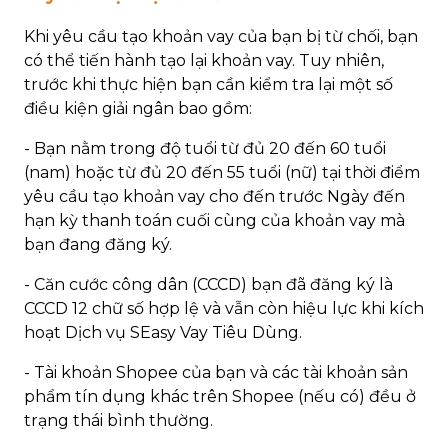
Khi yêu cầu tạo khoản vay của bạn bị từ chối, bạn
có thể tiến hành tạo lại khoản vay. Tuy nhiên,
trước khi thực hiện bạn cần kiểm tra lại một số
điều kiện giải ngân bao gồm:
- Bạn nằm trong độ tuổi từ đủ 20 đến 60 tuổi
(nam) hoặc từ đủ 20 đến 55 tuổi (nữ) tại thời điểm
yêu cầu tạo khoản vay cho đến trước Ngày đến
hạn kỳ thanh toán cuối cùng của khoản vay mà
bạn đang đăng ký.
- Căn cước công dân (CCCD) bạn đã đăng ký là
CCCD 12 chữ số hợp lệ và vẫn còn hiệu lực khi kích
hoạt Dịch vụ SEasy Vay Tiêu Dùng.
- Tài khoản Shopee của bạn và các tài khoản sản
phẩm tín dụng khác trên Shopee (nếu có) đều ở
trạng thái bình thường.