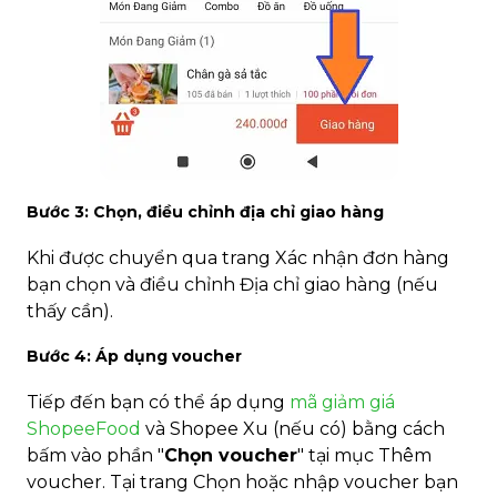
Bước 3: Chọn, điều chỉnh địa chỉ giao hàng
Khi được chuyển qua trang Xác nhận đơn hàng
bạn chọn và điều chỉnh Địa chỉ giao hàng (nếu
thấy cần).
Bước 4: Áp dụng voucher
Tiếp đến bạn có thể áp dụng
mã giảm giá
ShopeeFood
và Shopee Xu (nếu có) bằng cách
bấm vào phần "
Chọn voucher
" tại mục Thêm
voucher. Tại trang Chọn hoặc nhập voucher bạn