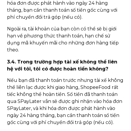
hóa đơn được phát hành vào ngày 24 hàng
tháng, bạn cần thanh toán số tiền gốc cùng với
phí chuyển đổi trả góp (nếu có).
Ngoài ra, tài khoản của bạn còn có thể sẽ bị giới
hạn về phương thức thanh toán, hạn chế sử
dụng mã khuyến mãi cho những đơn hàng tiếp
theo.
3.4. Trong trường hợp tài xế không thể liên
hệ với tôi, tôi có được hoàn tiền không?
Nếu bạn đã thanh toán trước nhưng tài xế không
thể liên lạc được khi giao hàng, ShopeeFood rất
tiếc không thể hoàn tiền. Số tiền đã thanh toán
qua SPayLater vẫn sẽ được ghi nhận vào hóa đơn
SPayLater, và khi hóa đơn được phát hành vào
ngày 24 hàng tháng, bạn cần thanh toán số tiền
gốc cùng với phí chuyển đổi trả góp (nếu có).