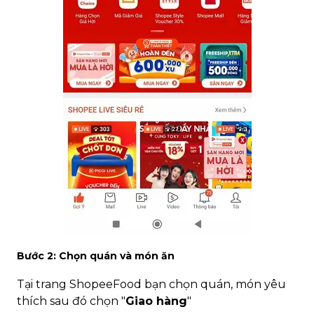
Bước 2: Chọn quán và món ăn
Tại trang ShopeeFood bạn chọn quán, món yêu
thích sau đó chọn "
Giao hàng
"