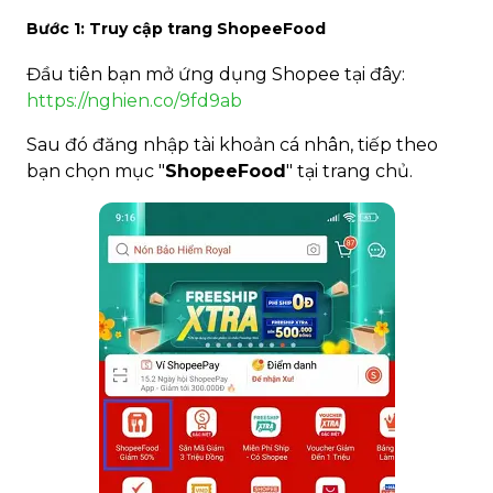
Bước 1: Truy cập trang ShopeeFood
Đầu tiên bạn mở ứng dụng Shopee tại đây:
https://nghien.co/9fd9ab
Sau đó đăng nhập tài khoản cá nhân, tiếp theo
bạn chọn mục "
ShopeeFood
" tại trang chủ.