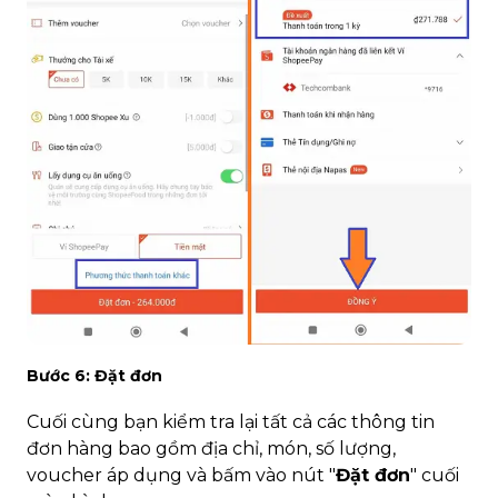
Bước 6: Đặt đơn
Cuối cùng bạn kiểm tra lại tất cả các thông tin
đơn hàng bao gồm địa chỉ, món, số lượng,
voucher áp dụng và bấm vào nút "
Đặt đơn
" cuối