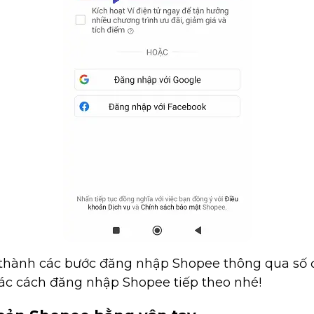
thành các bước đăng nhập Shopee thông qua số đi
ác cách đăng nhập Shopee tiếp theo nhé!