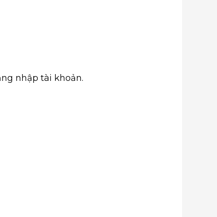
ăng nhập tài khoản.