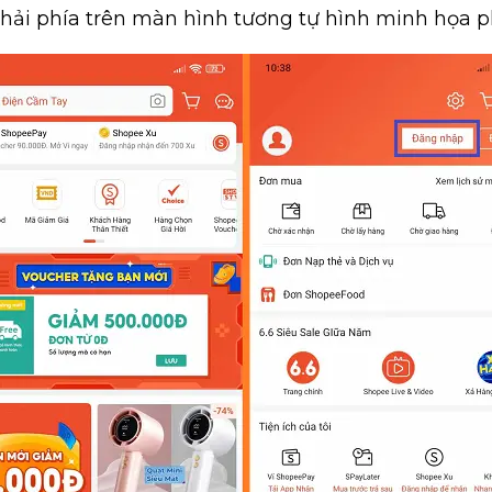
phải phía trên màn hình tương tự hình minh họa p