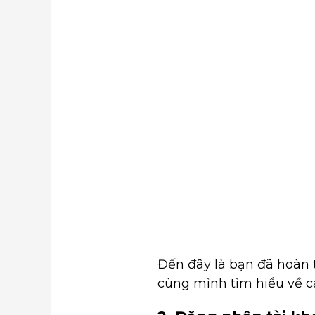
Đến đây là bạn đã hoàn 
cùng mình tìm hiểu về c