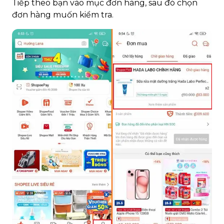
Tiếp theo bạn vào mục đơn hàng, sau đó chọn
đơn hàng muốn kiểm tra.