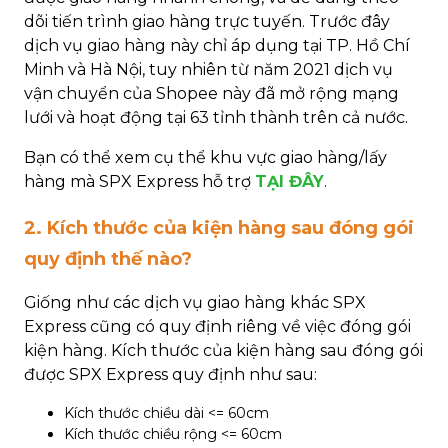
dõi tiến trình giao hàng trực tuyến. Trước đây
dịch vụ giao hàng này chỉ áp dụng tại TP. Hồ Chí
Minh và Hà Nội, tuy nhiên từ năm 2021 dịch vụ
vận chuyển của Shopee này đã mở rộng mạng
lưới và hoạt động tại 63 tỉnh thành trên cả nước.
Bạn có thể xem cụ thể khu vực giao hàng/lấy
hàng mà SPX Express hỗ trợ
TẠI ĐÂY
.
2. Kích thước của kiện hàng sau đóng gói
quy định thế nào?
Giống như các dịch vụ giao hàng khác SPX
Express cũng có quy định riêng về việc đóng gói
kiện hàng. Kích thước của kiện hàng sau đóng gói
được SPX Express quy định như sau:
Kích thước chiều dài <= 60cm
Kích thước chiều rộng <= 60cm