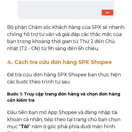
Bộ phận Chăm sóc Khách hàng của SPX sẽ nhanh
chóng hỗ trợ tư vấn và giải đáp các thắc mắc của
bạn trong khoảng thời gian từ Thứ 2 đến Chủ
nhật (T2 - CN) từ 9h sáng đến 6h chiều.
4. Cách tra cứu đơn hàng SPX Shopee
Để tra cứu đơn hàng SPX Shopee bạn thực hiện
các bước theo trình tự sau:
Bước 1: Truy cập trang đơn hàng và chọn đơn hàng
cần kiểm tra
Đầu tiên bạn mở App Shopee và đăng nhập tài
khoản cá nhân, tiếp theo tại trang chủ bạn chọn
mục "
Tôi
" nằm ở góc phải phía dưới màn hình.