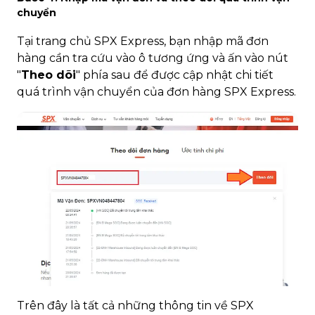
chuyển
Tại trang chủ SPX Express, bạn nhập mã đơn
hàng cần tra cứu vào ô tương ứng và ấn vào nút
"
Theo dõi
" phía sau để được cập nhật chi tiết
quá trình vận chuyển của đơn hàng SPX Express.
Trên đây là tất cả những thông tin về SPX