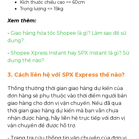
Kích thước chiều cao <= 60cm
Trọng lượng <= 15kg
Xem thêm:
-
Giao hàng hỏa tốc Shopee là gì? Làm sao để sử
dụng?
-
Shopee Xpress Instant hay SPX Instant là gì? Sử
dụng thế nào?
3. Cách liên hệ với SPX Express thế nào?
Thông thường thời gian giao hàng dự kiến của
đơn hàng sẽ phụ thuộc vào thời điểm người bán
giao hàng cho đơn vị vận chuyển. Nếu đã qua
thời gian giao hàng dự kiến mà bạn vẫn chưa
nhận được hàng, hãy liên hệ trực tiếp với đơn vị
vận chuyển để được hỗ trợ.
- Trang tra cứu thông tin vận chuyển của đơn vị