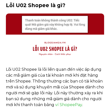
Lỗi U02 Shopee là gì?
Lỗi U02 Shopee là lỗi liên quan đến việc áp dụng
các mã giảm giá của tài khoản mới khi đặt hàng
trên Shopee. Thông thường các bạn có tài khoản
mới và sử dụng khuyến mãi của Shopee dành cho
người mới sẽ gặp lỗi này. Lỗi này thường xảy ra khi
bạn sử dụng những mã giảm giá dành cho người
mới khi thanh toán bằng
ví ShopeePay
.